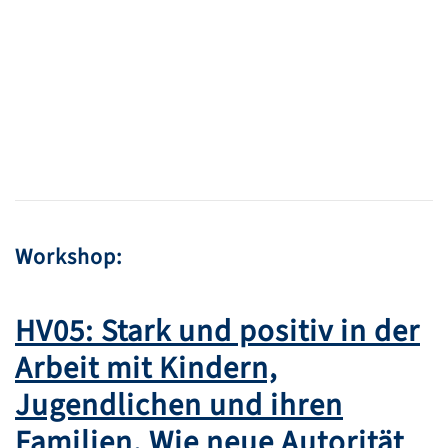
Workshop:
HV05: Stark und positiv in der
Arbeit mit Kindern,
Jugendlichen und ihren
Familien. Wie neue Autorität