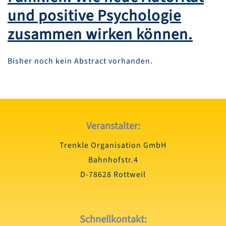
und positive Psychologie
zusammen wirken können.
Bisher noch kein Abstract vorhanden.
Veranstalter:
Trenkle Organisation GmbH
Bahnhofstr.4
D-78628 Rottweil
Schnellkontakt: