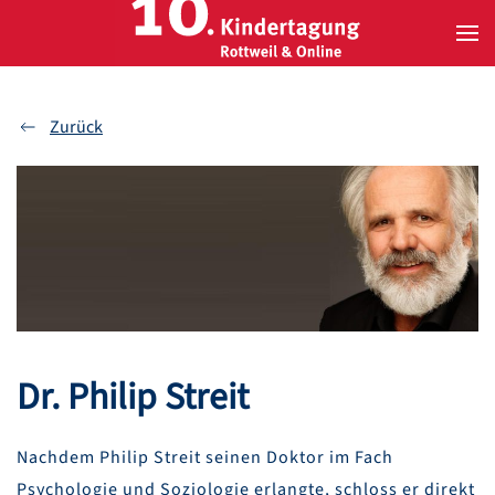
Zum Hauptinhalt springen
Zurück
Dr. Philip Streit
Nachdem Philip Streit seinen Doktor im Fach
Psychologie und Soziologie erlangte, schloss er direkt