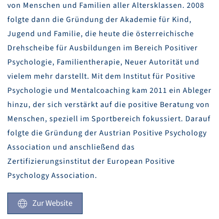
von Menschen und Familien aller Altersklassen. 2008
folgte dann die Gründung der Akademie für Kind,
Jugend und Familie, die heute die österreichische
Drehscheibe für Ausbildungen im Bereich Positiver
Psychologie, Familientherapie, Neuer Autorität und
vielem mehr darstellt. Mit dem Institut für Positive
Psychologie und Mentalcoaching kam 2011 ein Ableger
hinzu, der sich verstärkt auf die positive Beratung von
Menschen, speziell im Sportbereich fokussiert. Darauf
folgte die Gründung der Austrian Positive Psychology
Association und anschließend das
Zertifizierungsinstitut der European Positive
Psychology Association.
Zur Website