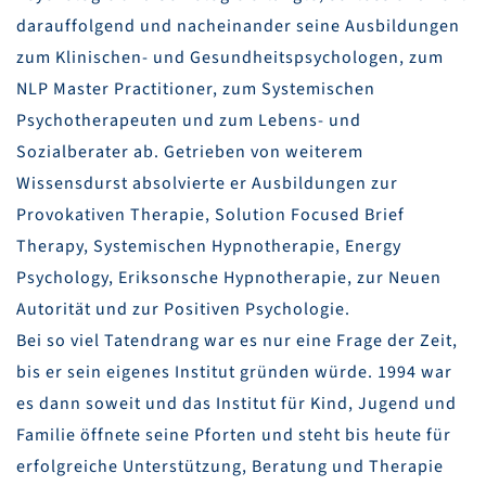
darauffolgend und nacheinander seine Ausbildungen
zum Klinischen- und Gesundheitspsychologen, zum
NLP Master Practitioner, zum Systemischen
Psychotherapeuten und zum Lebens- und
Sozialberater ab. Getrieben von weiterem
Wissensdurst absolvierte er Ausbildungen zur
Provokativen Therapie, Solution Focused Brief
Therapy, Systemischen Hypnotherapie, Energy
Psychology, Eriksonsche Hypnotherapie, zur Neuen
Autorität und zur Positiven Psychologie.
Bei so viel Tatendrang war es nur eine Frage der Zeit,
bis er sein eigenes Institut gründen würde. 1994 war
es dann soweit und das Institut für Kind, Jugend und
Familie öffnete seine Pforten und steht bis heute für
erfolgreiche Unterstützung, Beratung und Therapie