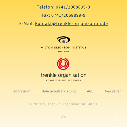
Telefon:
0741/2068899-0
Fax: 0741/2068899-9
E-Mail:
kontakt@trenkle-organisation.de
Impressum
Datenschutzerklärung
AGB
Newsletter
© 2023 by Trenkle Organisation GmbH.