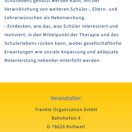
Schullebens genutzt werden kann, mit der
Verwirklichung von weiteren Schüler-, Eltern- und
Lehrerwünschen als Nebenwirkung
- Entdecken, wie das, was Schüler interessiert und
motiviert, in den Mittelpunkt der Therapie und des
Schulerlebens rücken kann, wobei gesellschaftliche
Erwartungen wie soziale Anpassung und adäquate
Notenleistung nebenbei miterfüllt werden.
Veranstalter:
Trenkle Organisation GmbH
Bahnhofstr.4
D-78628 Rottweil