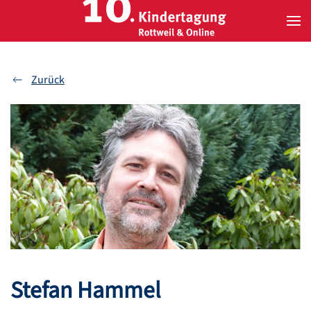
Zum Hauptinhalt springen
Zurück
Stefan Hammel