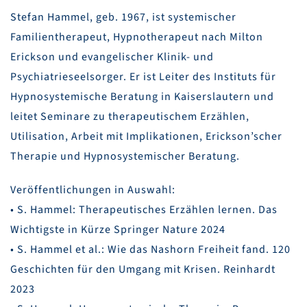
Stefan Hammel, geb. 1967, ist systemischer
Familientherapeut, Hypnotherapeut nach Milton
Erickson und evangelischer Klinik- und
Psychiatrieseelsorger. Er ist Leiter des Instituts für
Hypnosystemische Beratung in Kaiserslautern und
leitet Seminare zu therapeutischem Erzählen,
Utilisation, Arbeit mit Implikationen, Erickson’scher
Therapie und Hypnosystemischer Beratung.
Veröffentlichungen in Auswahl:
• S. Hammel: Therapeutisches Erzählen lernen. Das
Wichtigste in Kürze Springer Nature 2024
• S. Hammel et al.: Wie das Nashorn Freiheit fand. 120
Geschichten für den Umgang mit Krisen. Reinhardt
2023