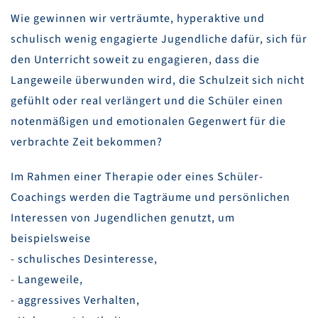
Wie gewinnen wir verträumte, hyperaktive und
schulisch wenig engagierte Jugendliche dafür, sich für
den Unterricht soweit zu engagieren, dass die
Langeweile überwunden wird, die Schulzeit sich nicht
gefühlt oder real verlängert und die Schüler einen
notenmäßigen und emotionalen Gegenwert für die
verbrachte Zeit bekommen?
Im Rahmen einer Therapie oder eines Schüler-
Coachings werden die Tagträume und persönlichen
Interessen von Jugendlichen genutzt, um
beispielsweise
- schulisches Desinteresse,
- Langeweile,
- aggressives Verhalten,