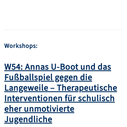
Workshops:
W54: Annas U-Boot und das
Fußballspiel gegen die
Langeweile – Therapeutische
Interventionen für schulisch
eher unmotivierte
Jugendliche