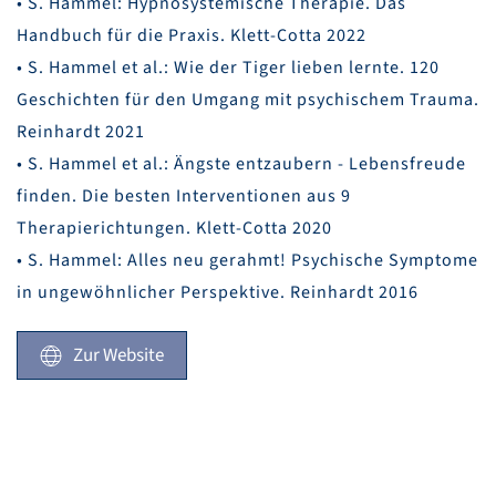
• S. Hammel: Hypnosystemische Therapie. Das
Handbuch für die Praxis. Klett-Cotta 2022
• S. Hammel et al.: Wie der Tiger lieben lernte. 120
Geschichten für den Umgang mit psychischem Trauma.
Reinhardt 2021
• S. Hammel et al.: Ängste entzaubern - Lebensfreude
finden. Die besten Interventionen aus 9
Therapierichtungen. Klett-Cotta 2020
• S. Hammel: Alles neu gerahmt! Psychische Symptome
in ungewöhnlicher Perspektive. Reinhardt 2016
Zur Website