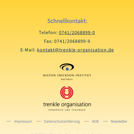
Schnellkontakt:
Telefon:
0741/2068899-0
Fax: 0741/2068899-9
E-Mail:
kontakt@trenkle-organisation.de
Impressum
Datenschutzerklärung
AGB
Newsletter