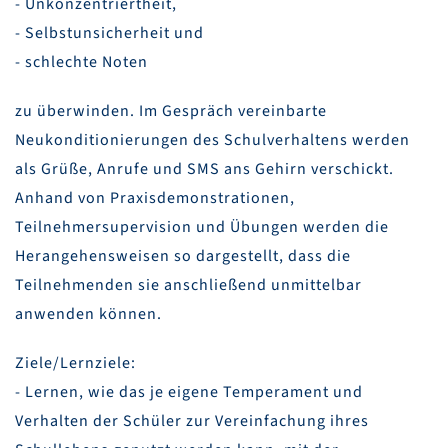
- Unkonzentriertheit,
- Selbstunsicherheit und
- schlechte Noten
zu überwinden. Im Gespräch vereinbarte
Neukonditionierungen des Schulverhaltens werden
als Grüße, Anrufe und SMS ans Gehirn verschickt.
Anhand von Praxisdemonstrationen,
Teilnehmersupervision und Übungen werden die
Herangehensweisen so dargestellt, dass die
Teilnehmenden sie anschließend unmittelbar
anwenden können.
Ziele/Lernziele:
- Lernen, wie das je eigene Temperament und
Verhalten der Schüler zur Vereinfachung ihres