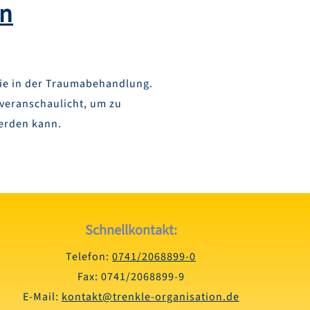
on
ie in der Traumabehandlung.
veranschaulicht, um zu
werden kann.
Schnellkontakt:
Telefon:
0741/2068899-0
Fax: 0741/2068899-9
E-Mail:
kontakt@trenkle-organisation.de