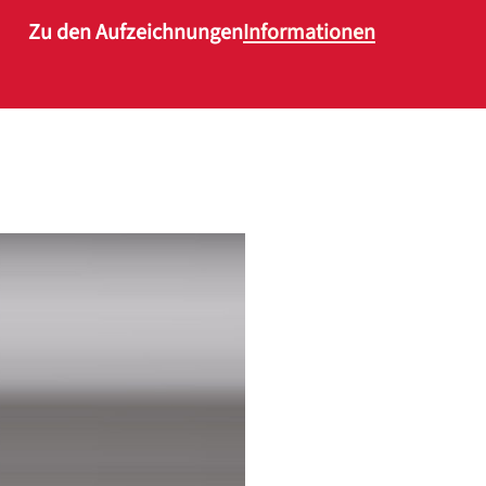
Zu den Aufzeichnungen
Informationen