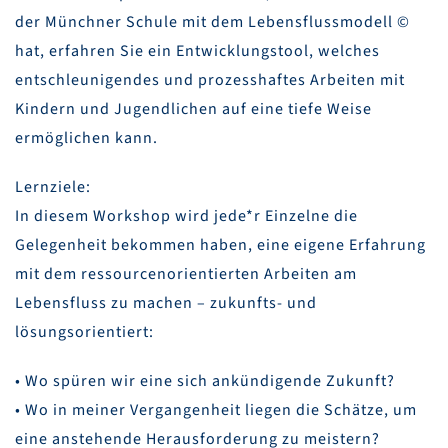
der Münchner Schule mit dem Lebensflussmodell ©
hat, erfahren Sie ein Entwicklungstool, welches
entschleunigendes und prozesshaftes Arbeiten mit
Kindern und Jugendlichen auf eine tiefe Weise
ermöglichen kann.
Lernziele:
In diesem Workshop wird jede*r Einzelne die
Gelegenheit bekommen haben, eine eigene Erfahrung
mit dem ressourcenorientierten Arbeiten am
Lebensfluss zu machen – zukunfts- und
lösungsorientiert:
• Wo spüren wir eine sich ankündigende Zukunft?
• Wo in meiner Vergangenheit liegen die Schätze, um
eine anstehende Herausforderung zu meistern?