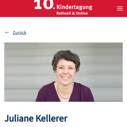
Zum Hauptinhalt springen
Zurück
Juliane Kellerer