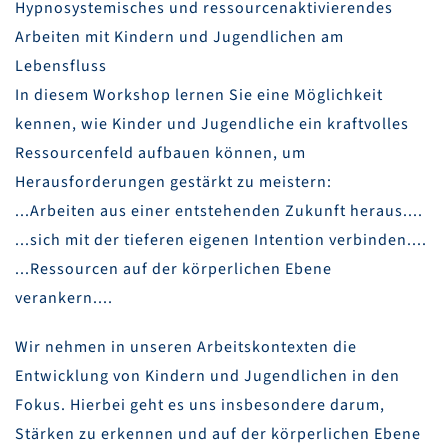
Hypnosystemisches und ressourcenaktivierendes
Arbeiten mit Kindern und Jugendlichen am
Lebensfluss
In diesem Workshop lernen Sie eine Möglichkeit
kennen, wie Kinder und Jugendliche ein kraftvolles
Ressourcenfeld aufbauen können, um
Herausforderungen gestärkt zu meistern:
...Arbeiten aus einer entstehenden Zukunft heraus....
...sich mit der tieferen eigenen Intention verbinden....
...Ressourcen auf der körperlichen Ebene
verankern....
Wir nehmen in unseren Arbeitskontexten die
Entwicklung von Kindern und Jugendlichen in den
Fokus. Hierbei geht es uns insbesondere darum,
Stärken zu erkennen und auf der körperlichen Ebene