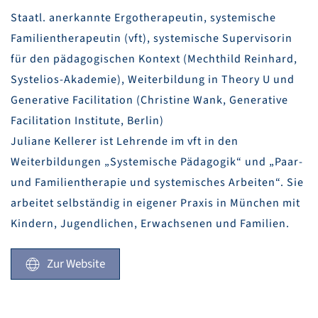
Staatl. anerkannte Ergotherapeutin, systemische
Familientherapeutin (vft), systemische Supervisorin
für den pädagogischen Kontext (Mechthild Reinhard,
Systelios-Akademie), Weiterbildung in Theory U und
Generative Facilitation (Christine Wank, Generative
Facilitation Institute, Berlin)
Juliane Kellerer ist Lehrende im vft in den
Weiterbildungen „Systemische Pädagogik“ und „Paar-
und Familientherapie und systemisches Arbeiten“. Sie
arbeitet selbständig in eigener Praxis in München mit
Kindern, Jugendlichen, Erwachsenen und Familien.
Zur Website