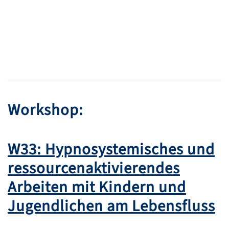
Workshop:
W33: Hypnosystemisches und
ressourcenaktivierendes
Arbeiten mit Kindern und
Jugendlichen am Lebensfluss