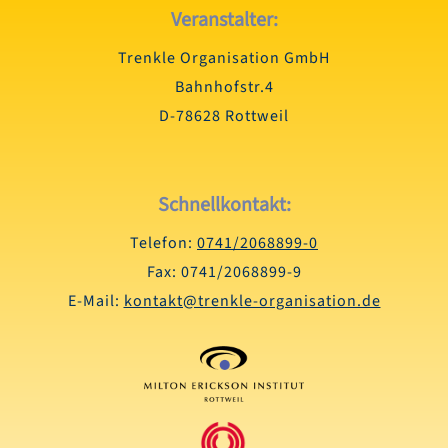
Veranstalter:
Trenkle Organisation GmbH
Bahnhofstr.4
D-78628 Rottweil
Schnellkontakt:
Telefon:
0741/2068899-0
Fax: 0741/2068899-9
E-Mail:
kontakt@trenkle-organisation.de