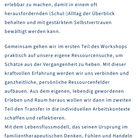
erlebbar zu machen, damit in einem oft
herausfordernden (Schul-)Alltag der Überblick
behalten und mit gestärktem Selbstvertrauen
bewältigt werden kann.
Gemeinsam gehen wir im ersten Teil des Workshops
praktisch auf unsere eigene Ressourcensuche, um
Schätze aus der Vergangenheit zu heben. Mit dieser
kraftvollen Erfahrung werden wir uns verbinden und
ganzheitliche, persönliche Ressourcenfelder
aufbauen. Aus dem eigenen, lebendig gewordenen
Erleben und Raum heraus wollen wir dann im zweiten
Teil den Transfer in die individuellen Arbeitskontexte
schaffen und reflektieren.
Mit dem Lebensflussmodell, das seinen Ursprung im
familientherapeutischen Denken, Fühlen und Handeln