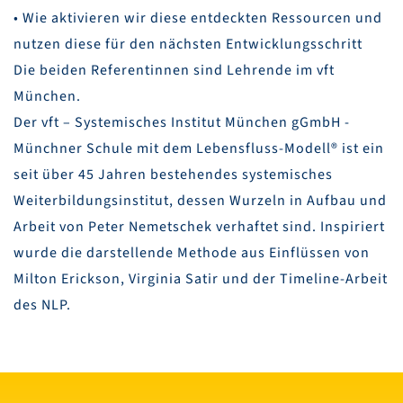
• Wie aktivieren wir diese entdeckten Ressourcen und
nutzen diese für den nächsten Entwicklungsschritt
Die beiden Referentinnen sind Lehrende im vft
München.
Der vft – Systemisches Institut München gGmbH -
Münchner Schule mit dem Lebensfluss-Modell® ist ein
seit über 45 Jahren bestehendes systemisches
Weiterbildungsinstitut, dessen Wurzeln in Aufbau und
Arbeit von Peter Nemetschek verhaftet sind. Inspiriert
wurde die darstellende Methode aus Einflüssen von
Milton Erickson, Virginia Satir und der Timeline-Arbeit
des NLP.