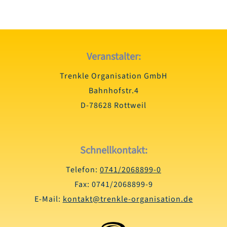
Veranstalter:
Trenkle Organisation GmbH
Bahnhofstr.4
D-78628 Rottweil
Schnellkontakt:
Telefon:
0741/2068899-0
Fax: 0741/2068899-9
E-Mail:
kontakt@trenkle-organisation.de