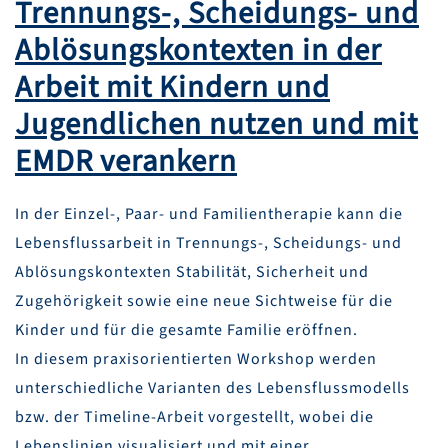
Trennungs-, Scheidungs- und
Ablösungskontexten in der
Arbeit mit Kindern und
Jugendlichen nutzen und mit
EMDR verankern
In der Einzel-, Paar- und Familientherapie kann die
Lebensflussarbeit in Trennungs-, Scheidungs- und
Ablösungskontexten Stabilität, Sicherheit und
Zugehörigkeit sowie eine neue Sichtweise für die
Kinder und für die gesamte Familie eröffnen.
In diesem praxisorientierten Workshop werden
unterschiedliche Varianten des Lebensflussmodells
bzw. der Timeline-Arbeit vorgestellt, wobei die
Lebenslinien visualisiert und mit einer