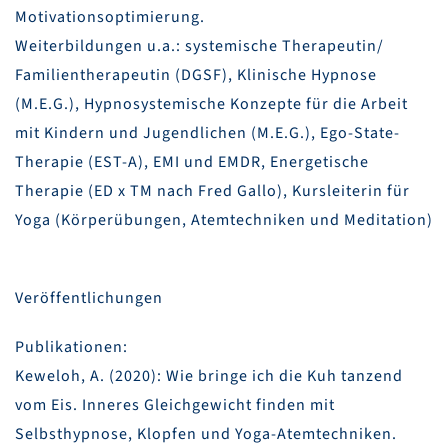
Motivationsoptimierung.
Weiterbildungen u.a.: systemische Therapeutin/
Familientherapeutin (DGSF), Klinische Hypnose
(M.E.G.), Hypnosystemische Konzepte für die Arbeit
mit Kindern und Jugendlichen (M.E.G.), Ego-State-
Therapie (EST-A), EMI und EMDR, Energetische
Therapie (ED x TM nach Fred Gallo), Kursleiterin für
Yoga (Körperübungen, Atemtechniken und Meditation)
Veröffentlichungen
Publikationen:
Keweloh, A. (2020): Wie bringe ich die Kuh tanzend
vom Eis. Inneres Gleichgewicht finden mit
Selbsthypnose, Klopfen und Yoga-Atemtechniken.