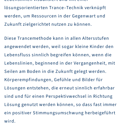
lösungsorientierten Trance–Technik verknüpft
werden, um Ressourcen in der Gegenwart und
Zukunft zielgerichtet nutzen zu können.
Diese Trancemethode kann in allen Altersstufen
angewendet werden, weil sogar kleine Kinder den
Lebensfluss sinnlich begreifen können, wenn die
Lebenslinien, beginnend in der Vergangenheit, mit
Seilen am Boden in die Zukunft gelegt werden.
Körperempfindungen, Gefühle und Bilder für
Lösungen entstehen, die erneut sinnlich erfahrbar
sind und für einen Perspektivwechsel in Richtung
Lösung genutzt werden können, so dass fast immer
ein positiver Stimmungsumschwung herbeigeführt
wird.