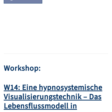
Workshop:
W14: Eine hypnosystemische
Visualisierungstechnik – Das
Lebensflussmodell in