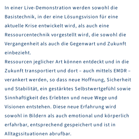
In einer Live-Demonstration werden sowohl die
Basistechnik, in der eine Lösungsvision für eine
aktuelle Krise entwickelt wird, als auch eine
Ressourcentechnik vorgestellt wird, die sowohl die
Vergangenheit als auch die Gegenwart und Zukunft
einbezieht.
Ressourcen jeglicher Art können entdeckt und in die
Zukunft transportiert und dort – auch mittels EMDR –
verankert werden, so dass neue Hoffnung, Sicherheit
und Stabilität, ein gestärktes Selbstwertgefühl sowie
Sinnhaftigkeit des Erlebten und neue Wege und
Visionen entstehen. Diese neue Erfahrung wird
sowohl in Bildern als auch emotional und körperlich
erfahrbar, entsprechend gespeichert und ist in
Alltagssituationen abrufbar.