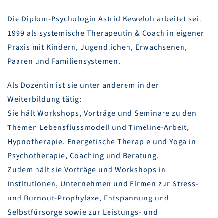
Die Diplom-Psychologin Astrid Keweloh arbeitet seit
1999 als systemische Therapeutin & Coach in eigener
Praxis mit Kindern, Jugendlichen, Erwachsenen,
Paaren und Familiensystemen.
Als Dozentin ist sie unter anderem in der
Weiterbildung tätig:
Sie hält Workshops, Vorträge und Seminare zu den
Themen Lebensflussmodell und Timeline-Arbeit,
Hypnotherapie, Energetische Therapie und Yoga in
Psychotherapie, Coaching und Beratung.
Zudem hält sie Vorträge und Workshops in
Institutionen, Unternehmen und Firmen zur Stress-
und Burnout-Prophylaxe, Entspannung und
Selbstfürsorge sowie zur Leistungs- und