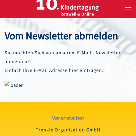
Zum Hauptinhalt springen
Vom Newsletter abmelden
Sie möchten Sich von unserem E-Mail - Newsletter
abmelden?
Einfach Ihre E-Mail Adresse hier eintragen:
Veranstalter:
Trenkle Organisation GmbH