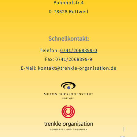
Bahnhofstr.4
D-78628 Rottweil
Schnellkontakt:
Telefon:
0741/2068899-0
Fax: 0741/2068899-9
E-Mail:
kontakt@trenkle-organisation.de