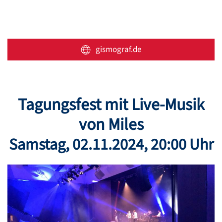
gismograf.de
Tagungsfest mit Live-Musik
von Miles
Samstag, 02.11.2024, 20:00 Uhr