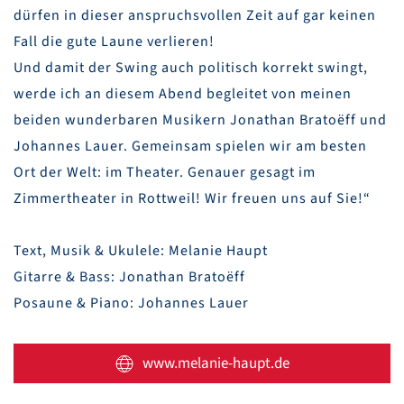
dürfen in dieser anspruchsvollen Zeit auf gar keinen
Fall die gute Laune verlieren!
Und damit der Swing auch politisch korrekt swingt,
werde ich an diesem Abend begleitet von meinen
beiden wunderbaren Musikern Jonathan Bratoëff und
Johannes Lauer. Gemeinsam spielen wir am besten
Ort der Welt: im Theater. Genauer gesagt im
Zimmertheater in Rottweil! Wir freuen uns auf Sie!“
Text, Musik & Ukulele: Melanie Haupt
Gitarre & Bass: Jonathan Bratoëff
Posaune & Piano: Johannes Lauer
www.melanie-haupt.de