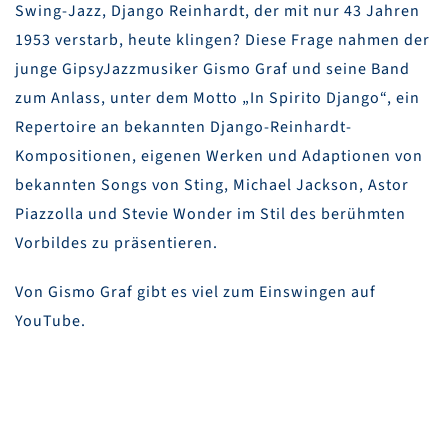
Swing-Jazz, Django Reinhardt, der mit nur 43 Jahren
1953 verstarb, heute klingen? Diese Frage nahmen der
junge GipsyJazzmusiker Gismo Graf und seine Band
zum Anlass, unter dem Motto „In Spirito Django“, ein
Repertoire an bekannten Django-Reinhardt-
Kompositionen, eigenen Werken und Adaptionen von
bekannten Songs von Sting, Michael Jackson, Astor
Piazzolla und Stevie Wonder im Stil des berühmten
Vorbildes zu präsentieren.
Von Gismo Graf gibt es viel zum Einswingen auf
YouTube.