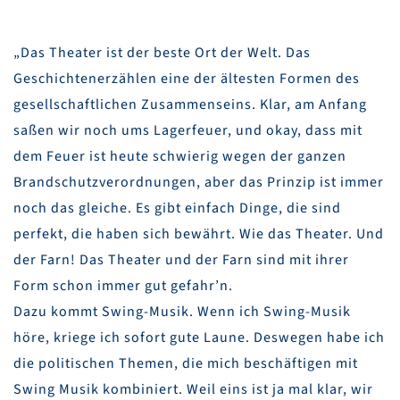
„Das Theater ist der beste Ort der Welt. Das
Geschichtenerzählen eine der ältesten Formen des
gesellschaftlichen Zusammenseins. Klar, am Anfang
saßen wir noch ums Lagerfeuer, und okay, dass mit
dem Feuer ist heute schwierig wegen der ganzen
Brandschutzverordnungen, aber das Prinzip ist immer
noch das gleiche. Es gibt einfach Dinge, die sind
perfekt, die haben sich bewährt. Wie das Theater. Und
der Farn! Das Theater und der Farn sind mit ihrer
Form schon immer gut gefahr’n.
Dazu kommt Swing-Musik. Wenn ich Swing-Musik
höre, kriege ich sofort gute Laune. Deswegen habe ich
die politischen Themen, die mich beschäftigen mit
Swing Musik kombiniert. Weil eins ist ja mal klar, wir