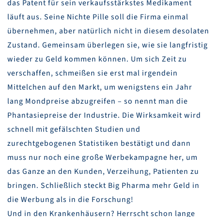
das Patent für sein verkaufsstärkstes Medikament
läuft aus. Seine Nichte Pille soll die Firma einmal
übernehmen, aber natürlich nicht in diesem desolaten
Zustand. Gemeinsam überlegen sie, wie sie langfristig
wieder zu Geld kommen können. Um sich Zeit zu
verschaffen, schmeißen sie erst mal irgendein
Mittelchen auf den Markt, um wenigstens ein Jahr
lang Mondpreise abzugreifen – so nennt man die
Phantasiepreise der Industrie. Die Wirksamkeit wird
schnell mit gefälschten Studien und
zurechtgebogenen Statistiken bestätigt und dann
muss nur noch eine große Werbekampagne her, um
das Ganze an den Kunden, Verzeihung, Patienten zu
bringen. Schließlich steckt Big Pharma mehr Geld in
die Werbung als in die Forschung!
Und in den Krankenhäusern? Herrscht schon lange