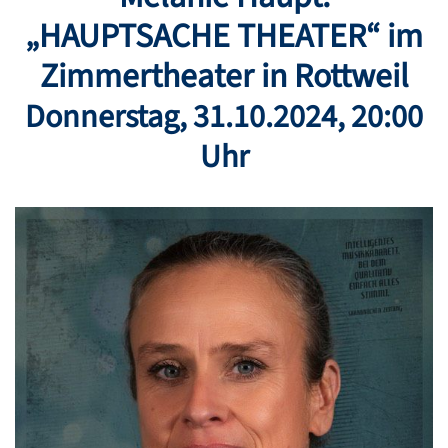
„HAUPTSACHE THEATER“ im
Zimmertheater in Rottweil
Donnerstag
,
31.10.2024
, 20:00
Uhr