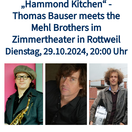
„Hammond Kitchen“ -
Thomas Bauser meets the
Mehl Brothers
im
Zimmertheater in Rottweil
Dienstag
,
29.10.2024
, 20:00 Uhr