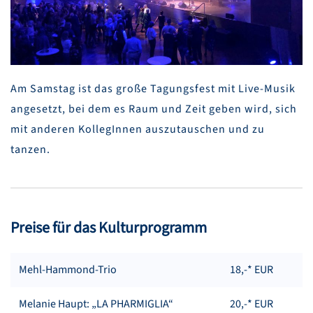
Am Samstag ist das große Tagungsfest mit Live-Musik
angesetzt, bei dem es Raum und Zeit geben wird, sich
mit anderen KollegInnen auszutauschen und zu
tanzen.
Preise für das Kulturprogramm
Mehl-Hammond-Trio
18,-* EUR
Melanie Haupt: „LA PHARMIGLIA“
20,-* EUR