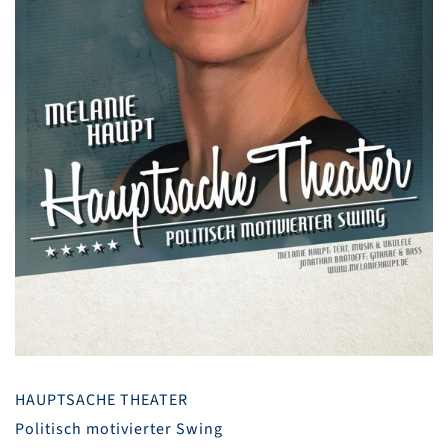
HAUPTSACHE THEATER
Politisch motivierter Swing