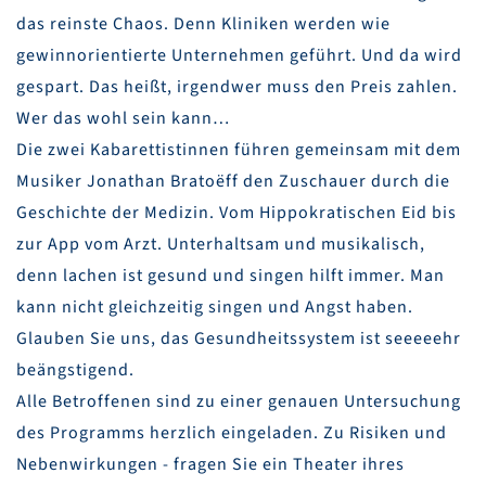
das reinste Chaos. Denn Kliniken werden wie
gewinnorientierte Unternehmen geführt. Und da wird
gespart. Das heißt, irgendwer muss den Preis zahlen.
Wer das wohl sein kann…
Die zwei Kabarettistinnen führen gemeinsam mit dem
Musiker Jonathan Bratoëff den Zuschauer durch die
Geschichte der Medizin. Vom Hippokratischen Eid bis
zur App vom Arzt. Unterhaltsam und musikalisch,
denn lachen ist gesund und singen hilft immer. Man
kann nicht gleichzeitig singen und Angst haben.
Glauben Sie uns, das Gesundheitssystem ist seeeeehr
beängstigend.
Alle Betroffenen sind zu einer genauen Untersuchung
des Programms herzlich eingeladen. Zu Risiken und
Nebenwirkungen - fragen Sie ein Theater ihres