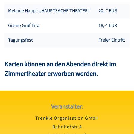
Melanie Haupt: „HAUPTSACHE THEATER“
20,-* EUR
Gismo Graf Trio
18,-* EUR
Tagungsfest
Freier Eintritt
Karten können an den Abenden direkt im
Zimmertheater erworben werden.
Veranstalter:
Trenkle Organisation GmbH
Bahnhofstr.4