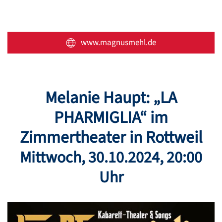
www.magnusmehl.de
Melanie Haupt: „LA
PHARMIGLIA“ im
Zimmertheater in Rottweil
Mittwoch
,
30.10.2024
, 20:00
Uhr