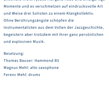
Momente und es verschmelzen auf eindrucksvolle Art
und Weise drei Solisten zu einem Klangkollektiv.
Ohne Berührungsängste schöpfen die
Instrumentalisten aus dem Vollen der Jazzgeschichte,
begeistern aber trotzdem mit ihrer ganz persönlichen
und explosiven Musik.
Besetzung:
Thomas Bauser: Hammond B3
Magnus Mehl: alto saxophone
Ferenc Mehl: drums