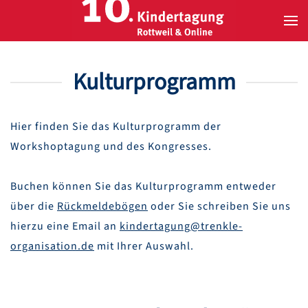
Zum Hauptinhalt springen
Kulturprogramm
Hier finden Sie das Kulturprogramm der
Workshoptagung und des Kongresses.
Buchen können Sie das Kulturprogramm entweder
über die
Rückmeldebögen
oder Sie schreiben Sie uns
hierzu eine Email an
kindertagung@trenkle-
organisation.de
mit Ihrer Auswahl.