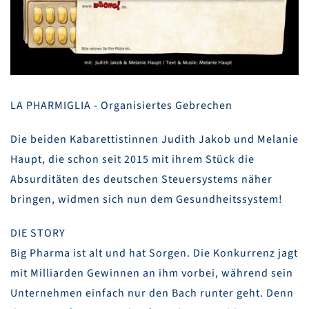
LA PHARMIGLIA - Organisiertes Gebrechen
Die beiden Kabarettistinnen Judith Jakob und Melanie
Haupt, die schon seit 2015 mit ihrem Stück die
Absurditäten des deutschen Steuersystems näher
bringen, widmen sich nun dem Gesundheitssystem!
DIE STORY
Big Pharma ist alt und hat Sorgen. Die Konkurrenz jagt
mit Milliarden Gewinnen an ihm vorbei, während sein
Unternehmen einfach nur den Bach runter geht. Denn