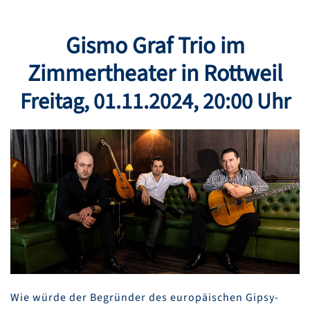
Gismo Graf Trio
im
Zimmertheater in Rottweil
Freitag
,
01.11.2024
, 20:00 Uhr
Wie würde der Begründer des europäischen Gipsy-