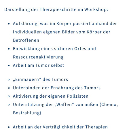
Darstellung der Therapieschritte im Workshop:
Aufklärung, was im Körper passiert anhand der
individuellen eigenen Bilder vom Körper der
Betroffenen
Entwicklung eines sicheren Ortes und
Ressourcenaktivierung
Arbeit am Tumor selbst
„Einmauern" des Tumors
Unterbinden der Ernährung des Tumors
Aktivierung der eigenen Polizisten
Unterstützung der „Waffen" von außen (Chemo,
Bestrahlung)
Arbeit an der Verträglichkeit der Therapien