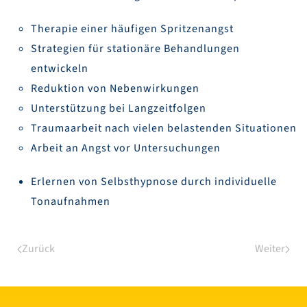
Therapie einer häufigen Spritzenangst
Strategien für stationäre Behandlungen
entwickeln
Reduktion von Nebenwirkungen
Unterstützung bei Langzeitfolgen
Traumaarbeit nach vielen belastenden Situationen
Arbeit an Angst vor Untersuchungen
Erlernen von Selbsthypnose durch individuelle
Tonaufnahmen
Zurück
Weiter