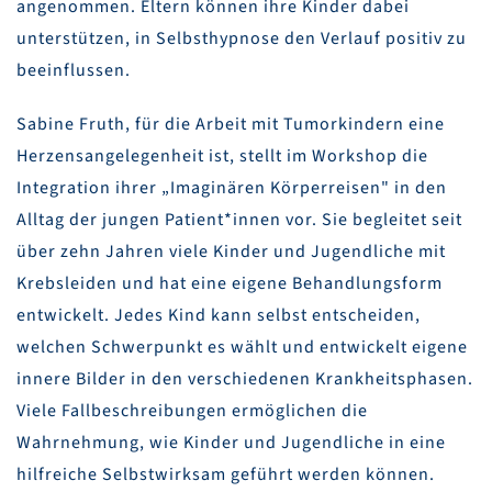
angenommen. Eltern können ihre Kinder dabei
unterstützen, in Selbsthypnose den Verlauf positiv zu
beeinflussen.
Sabine Fruth, für die Arbeit mit Tumorkindern eine
Herzensangelegenheit ist, stellt im Workshop die
Integration ihrer „Imaginären Körperreisen" in den
Alltag der jungen Patient*innen vor. Sie begleitet seit
über zehn Jahren viele Kinder und Jugendliche mit
Krebsleiden und hat eine eigene Behandlungsform
entwickelt. Jedes Kind kann selbst entscheiden,
welchen Schwerpunkt es wählt und entwickelt eigene
innere Bilder in den verschiedenen Krankheitsphasen.
Viele Fallbeschreibungen ermöglichen die
Wahrnehmung, wie Kinder und Jugendliche in eine
hilfreiche Selbstwirksam geführt werden können.