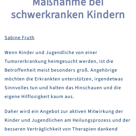
Maßnahme bei
schwerkranken Kindern
Sabine Fruth
Wenn Kinder und Jugendliche von einer
Tumorerkrankung heimgesucht werden, ist die
Betroffenheit meist besonders groß. Angehörige
möchten die Erkrankten unterstützen, irgendetwas
Sinnvolles tun und halten das Hinschauen und die
eigene Hilflosigkeit kaum aus.
Daher wird ein Angebot zur aktiven Mitwirkung der
Kinder und Jugendlichen am Heilungsprozess und der
besseren Verträglichkeit von Therapien dankend