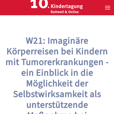
Zum Hauptinhalt springen
W21: Imaginäre
Körperreisen bei Kindern
mit Tumorerkrankungen -
ein Einblick in die
Möglichkeit der
Selbstwirksamkeit als
unterstützende