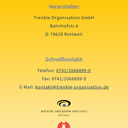
Veranstalter:
Trenkle Organisation GmbH
Bahnhofstr.4
D-78628 Rottweil
Schnellkontakt:
Telefon:
0741/2068899-0
Fax: 0741/2068899-9
E-Mail:
kontakt@trenkle-organisation.de