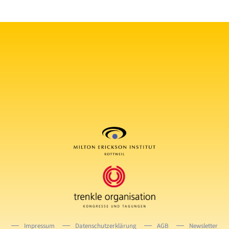
Impressum
Datenschutzerklärung
AGB
Newsletter