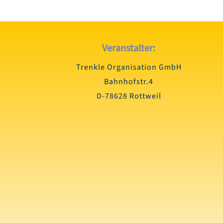
Veranstalter:
Trenkle Organisation GmbH
Bahnhofstr.4
D-78628 Rottweil