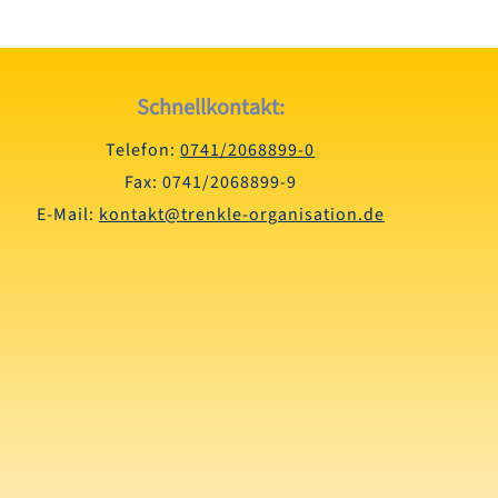
Schnellkontakt:
Telefon:
0741/2068899-0
Fax: 0741/2068899-9
E-Mail:
kontakt@trenkle-organisation.de