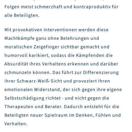
Folgen meist schmerzhaft und kontraproduktiv für
alle Beteiligten.
Mit provokativen Interventionen werden diese
Machtkämpfe ganz ohne Belehrungen und
moralischen Zeigefinger sichtbar gemacht und
humorvoll karikiert, sodass die Kämpfenden die
Absurdität ihres Verhaltens erkennen und darüber
schmunzeln können. Das führt zur Differenzierung
ihrer Schwarz-Weiß-Sicht und provoziert ihren
emotionalen Widerstand, der sich gegen ihre eigene
Selbstschädigung richtet - und nicht gegen die
Therapeuten und Berater. Dadurch entsteht für die
Beteiligten neuer Spielraum im Denken, Fühlen und
Verhalten.