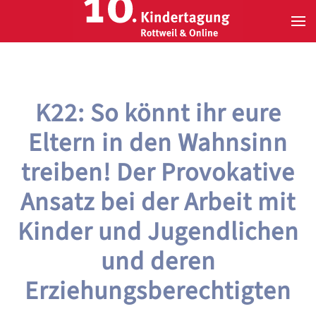
Zum Hauptinhalt springen
K22: So könnt ihr eure
Eltern in den Wahnsinn
treiben! Der Provokative
Ansatz bei der Arbeit mit
Kinder und Jugendlichen
und deren
Erziehungsberechtigten