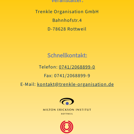
Veranstalter:
Trenkle Organisation GmbH
Bahnhofstr.4
D-78628 Rottweil
Schnellkontakt:
Telefon:
0741/2068899-0
Fax: 0741/2068899-9
E-Mail:
kontakt@trenkle-organisation.de