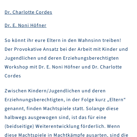
Dr. Charlotte Cordes
Dr. E. Noni Höfner
So könnt ihr eure Eltern in den Wahnsinn treiben!
Der Provokative Ansatz bei der Arbeit mit Kinder und
Jugendlichen und deren Erziehungsberechtigten
Workshop mit Dr. E. Noni Höfner und Dr. Charlotte
Cordes
Zwischen Kindern/Jugendlichen und deren
Erziehnungsberechtigten, in der Folge kurz „Eltern“
genannt, finden Machtspiele statt. Solange diese
halbwegs ausgewogen sind, ist das für eine
(beidseitige) Weiterentwicklung förderlich. Wenn
diese Machtspiele in Machtkämpfe ausarten, sind die