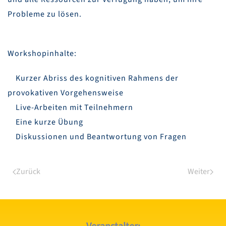
Probleme zu lösen.
Workshopinhalte:
Kurzer Abriss des kognitiven Rahmens der
provokativen Vorgehensweise
Live-Arbeiten mit Teilnehmern
Eine kurze Übung
Diskussionen und Beantwortung von Fragen
Zurück
Weiter