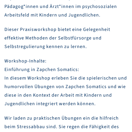
Pädagog*innen und Ärzt*innen im psychosozialen
Arbeitsfeld mit Kindern und Jugendlichen.
Dieser Praxisworkshop bietet eine Gelegenheit
effektive Methoden der Selbstfürsorge und
Selbstregulierung kennen zu lernen.
Workshop-Inhalte:
Einführung in Zapchen Somatics:
In diesem Workshop erleben Sie die spielerischen und
humorvollen Übungen von Zapchen Somatics und wie
diese in den Kontext der Arbeit mit Kindern und
Jugendlichen integriert werden können.
Wir laden zu praktischen Übungen ein die hilfreich
beim Stressabbau sind. Sie regen die Fähigkeit des