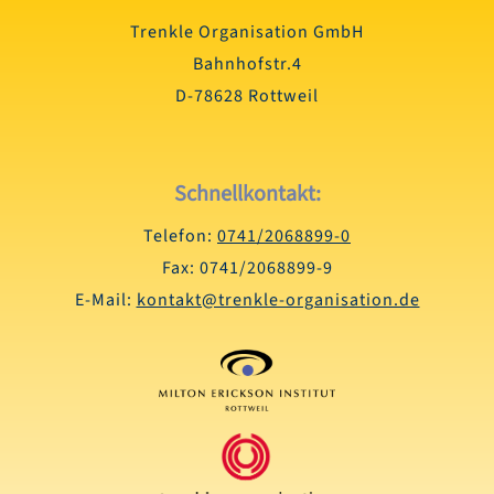
Trenkle Organisation GmbH
Bahnhofstr.4
D-78628 Rottweil
Schnellkontakt:
Telefon:
0741/2068899-0
Fax: 0741/2068899-9
E-Mail:
kontakt@trenkle-organisation.de