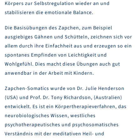
Körpers zur Selbstregulation wieder an und
stabilisieren die emotionale Balance.
Die Basisübungen des Zapchen, zum Beispiel
ausgiebiges Gähnen und Schütteln, zeichnen sich vor
allem durch ihre Einfachheit aus und erzeugen so ein
spontanes Empfinden von Leichtigkeit und
Wohlgefühl. Dies macht diese Übungen auch gut
anwendbar in der Arbeit mit Kindern.
Zapchen-Somatics wurde von Dr. Julie Henderson
(USA) und Prof. Dr. Tony Richardson, (Australien)
entwickelt. Es ist ein Körpertherapieverfahren, das
neurobiologisches Wissen, westliches
psychotherapeutisches und psychosomatisches
Verständnis mit der meditativen Heil- und