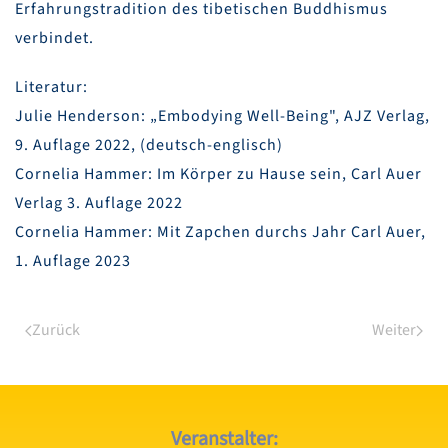
Erfahrungstradition des tibetischen Buddhismus
verbindet.
Literatur:
Julie Henderson: „Embodying Well-Being", AJZ Verlag,
9. Auflage 2022, (deutsch-englisch)
Cornelia Hammer: Im Körper zu Hause sein, Carl Auer
Verlag 3. Auflage 2022
Cornelia Hammer: Mit Zapchen durchs Jahr Carl Auer,
1. Auflage 2023
Zurück
Weiter
Veranstalter: